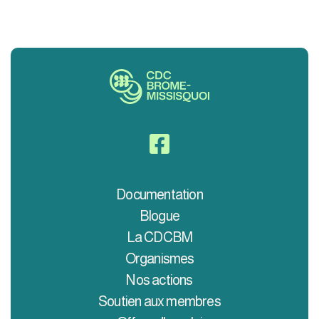

Documentation
Blogue
La CDCBM
Organismes
Nos actions
Soutien aux membres