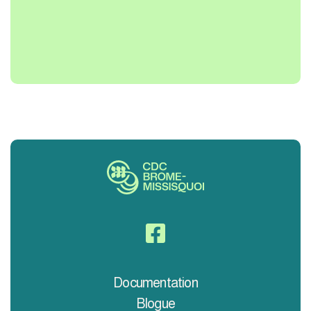

Documentation
Blogue