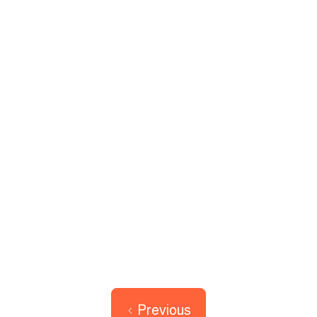
Previous