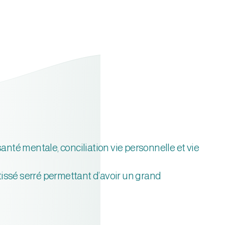
nté mentale, conciliation vie personnelle et vie
tissé serré permettant d’avoir un grand