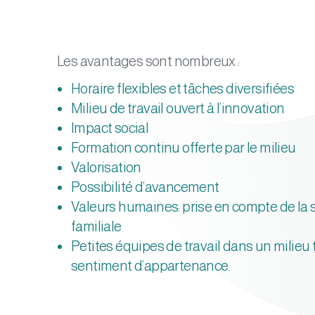
Les avantages sont nombreux :
Horaire flexibles et tâches diversifiées
Milieu de travail ouvert à l’innovation
Impact social
Formation continu offerte par le milieu
Valorisation
Possibilité d’avancement
Valeurs humaines: prise en compte de la sa
familiale
Petites équipes de travail dans un milieu 
sentiment d’appartenance.